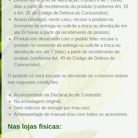
dias a partir do recebimento do produto (conforme Art. 18
e Art. 26 do Código de Defesa do Consumidor);
Avaria (estrago): neste caso, recuse o produto no
momento da entrega ou solicite a troca ou devolução em
até 24 horas a partir do recebimento do produto;
Produto em desacordo com o pedido feito: recuse o
produto no momento da entrega ou solicite a troca ou
devolução em até 7 (dias) a partir do recebimento do
produto (conforme Art. 49 do Código de Defesa do
Consumidor).
O produto só será trocado ou devolvido se o mesmo estiver
nas seguintes condições:
Acompanhado da Declaração de Conteúdo;
Na embalagem original;
Sem indícios de estrago por mau uso;
Acompanhado do manual e/ou com todos os acessórios.
Nas lojas físicas: