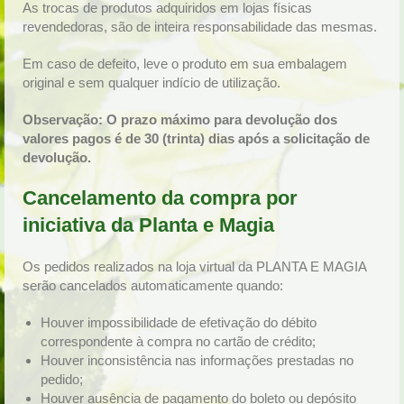
As trocas de produtos adquiridos em lojas físicas
revendedoras, são de inteira responsabilidade das mesmas.
Em caso de defeito, leve o produto em sua embalagem
original e sem qualquer indício de utilização.
Observação: O prazo máximo para devolução dos
valores pagos é de 30 (trinta) dias após a solicitação de
devolução.
Cancelamento da compra por
iniciativa da Planta e Magia
Os pedidos realizados na loja virtual da PLANTA E MAGIA
serão cancelados automaticamente quando:
Houver impossibilidade de efetivação do débito
correspondente à compra no cartão de crédito;
Houver inconsistência nas informações prestadas no
pedido;
Houver ausência de pagamento do boleto ou depósito