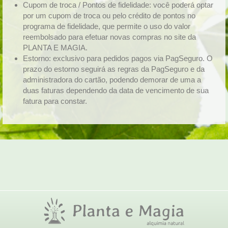
Cupom de troca / Pontos de fidelidade: você poderá optar
por um cupom de troca ou pelo crédito de pontos no
programa de fidelidade, que permite o uso do valor
reembolsado para efetuar novas compras no site da
PLANTA E MAGIA.
Estorno: exclusivo para pedidos pagos via PagSeguro. O
prazo do estorno seguirá as regras da PagSeguro e da
administradora do cartão, podendo demorar de uma a
duas faturas dependendo da data de vencimento de sua
fatura para constar.