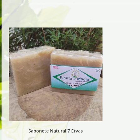
Sabonete Natural 7 Ervas