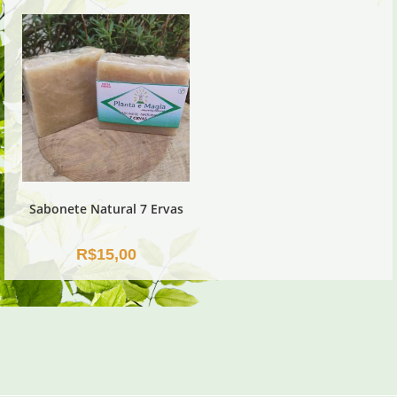
Sabonete Natural 7 Ervas
R$
15,00