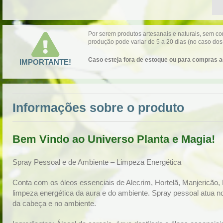
Por serem produtos artesanais e naturais, sem 
produção pode variar de 5 a 20 dias (no caso dos
Caso esteja fora de estoque ou para compras a
IMPORTANTE!
Informações sobre o produto
Bem Vindo ao Universo Planta e Magia!
Spray Pessoal e de Ambiente – Limpeza Energética
Conta com os óleos essenciais de Alecrim, Hortelã, Manjericão, 
limpeza energética da aura e do ambiente. Spray pessoal atua n
da cabeça e no ambiente.