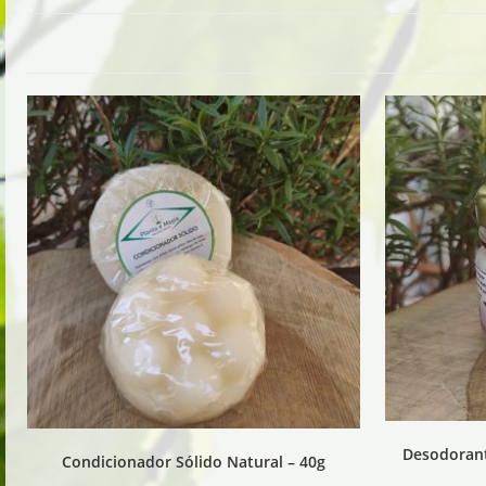
Desodorant
Condicionador Sólido Natural – 40g