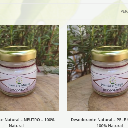
VER
e Natural – NEUTRO – 100%
Desodorante Natural – PELE 
Natural
100% Natural