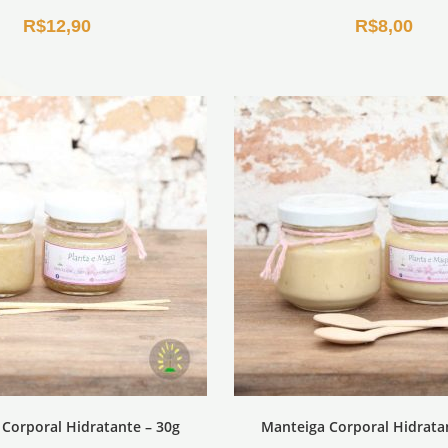
R$
12,90
R$
8,00
Corporal Hidratante – 30g
Manteiga Corporal Hidrata