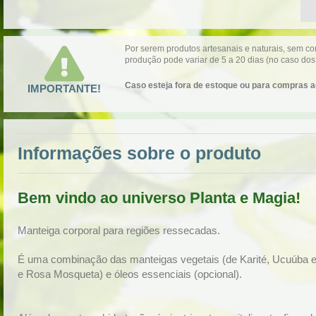
Por serem produtos artesanais e naturais, sem 
produção pode variar de 5 a 20 dias (no caso dos
Caso esteja fora de estoque ou para compras a
IMPORTANTE!
Informações sobre o produto
Bem vindo ao universo
Planta e Magia!
Manteiga corporal para regiões ressecadas.
É uma combinação das manteigas vegetais (de Karité, Ucuúba 
e Rosa Mosqueta) e óleos essenciais (opcional).